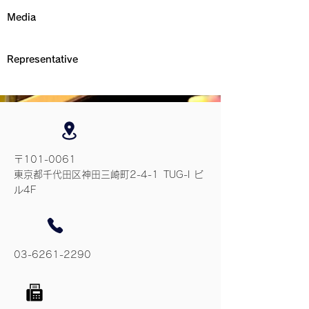
Media
Representative
〒101-0061
東京都千代田区神田三崎町2-4-1 TUG-I ビ
ル4F
03-6261-2290