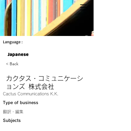
Language :
< Back
カクタス・コミュニケーシ
ョンズ 株式会社
Cactus Communications K.K.
Type of business
翻訳・編集
Subjects