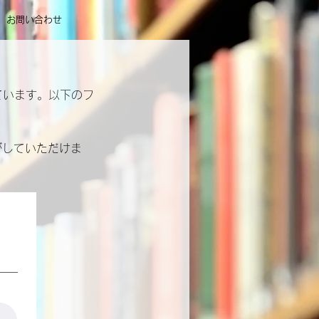
お問い合わせ
ています。以下のフ
がしていただけま