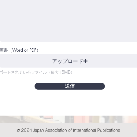
画書（Word or PDF）
アップロード
ポートされているファイル（最大15MB）
送信
© 2024 Japan Association of International Publications