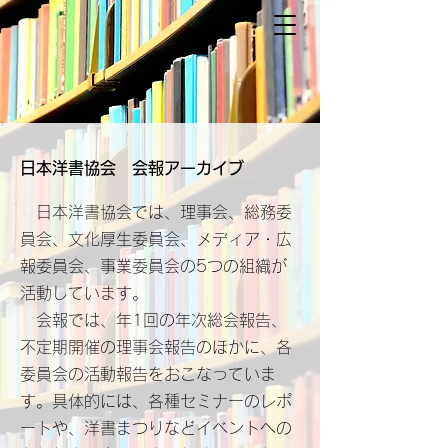
日本洋書協会 ​会報アーカイブ
日本洋書協会では、理事会、総務委
員会、文化厚生委員会、メディア・広
報委員会、事業委員会の5つの組織が
活動しています。
会報では、年1回の年次総会報告、
不定期開催の理事会報告のほかに、各
委員会の活動報告をおこなっていま
す。具体的には、各種セミナーのレポ
ートや、洋書まつりなどイベントへの