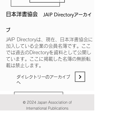
日本洋書協会
JAIP Directoryアーカイ
ブ
JAIP Directoryは、現在、日本洋書協会に
加入している企業の会員名簿です。ここ
では過去のDirectoryを資料として公開し
ています。ここに掲載した名簿の無断転
載は禁止します。
​ダイレクトリーのアーカイブ
へ
© 2024 Japan Association of
International Publications