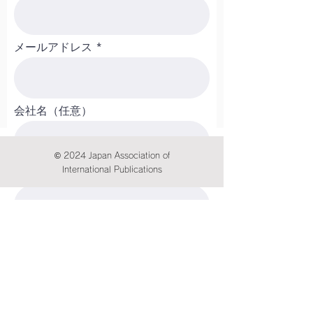
メールアドレス
会社名（任意）
© 2024 Japan Association of
International Publications
コメント
申し込む