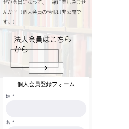
​ぜひ会員になって、一緒に楽しみませ
んか？（個人会員の情報は非公開で
す。）
法人会員はこちら
から
​個人会員登録フォーム
姓
名