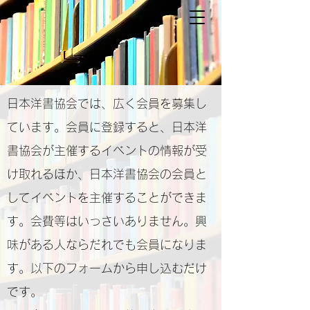
日本洋書協会では、広く会員を募集し
ています。会員に登録すると、日本洋
書協会が主催するイベントの情報が受
け取れるほか、日本洋書協会の会員と
してイベントを主催することができま
す。会費等はいっさいありません。​興
味がある人ならだれでも会員になりま
す。以下のフォームから申し込むだけ
です。