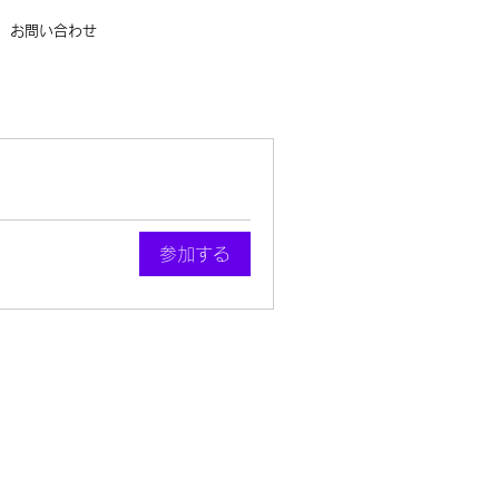
お問い合わせ
参加する