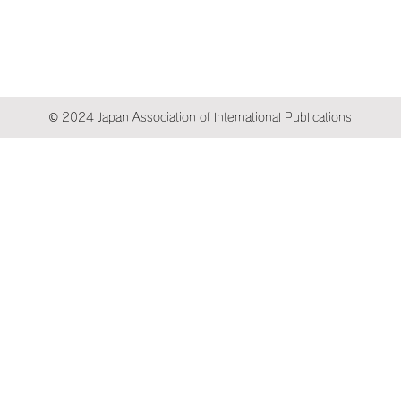
© 2024 Japan Association of International Publications