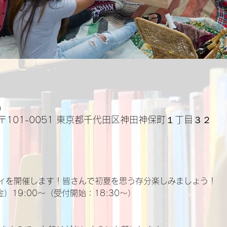
0
〒101-0051 東京都千代田区神田神保町１丁目３２
ィを開催します！皆さんで初夏を思う存分楽しみましょう！
金）19:00〜（受付開始：18:30〜）