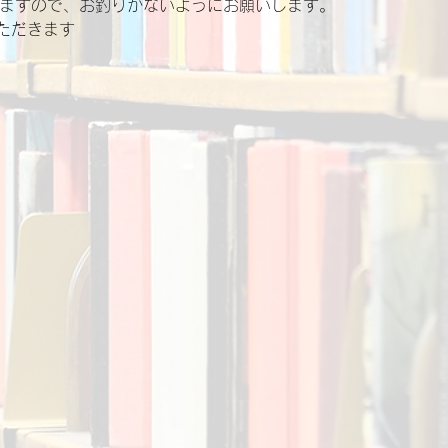
きますので、お釣りがないようにお願いします。
ただきます