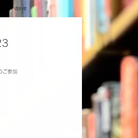
お問い合わせ
3
のご参加