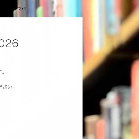
お問い合わせ
026
す。
ださい。