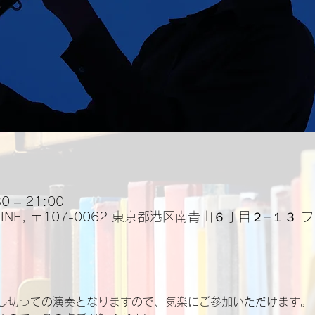
 – 21:00
IMAZINE, 〒107-0062 東京都港区南青山６丁目２−１３
し切っての演奏となりますので、気楽にご参加いただけます。