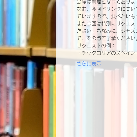
会場は禁煙となっておりま
なお、今回ドリンクについ
ていますので、食べたいも
また今回は特別にリクエス
ださい。ちなみに、ジャズ
で、その点ご了承ください
リクエストの例：
・チックコリアのスペイン
さらに表示