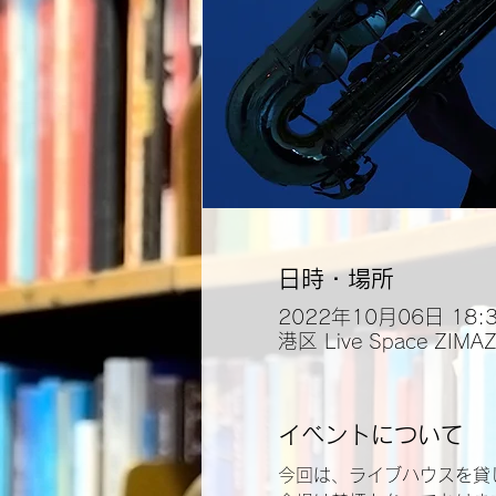
日時・場所
2022年10月06日 18:30
港区 Live Space Z
イベントについて
今回は、ライブハウスを貸