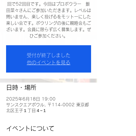
回で52回目です。今回はプロボウラー 飯
田菜々さんにご参加いただきます。レベルは
問いません、楽しく投げるをモットーにした
楽しい会です。ボウリングの後に親睦会もご
ざいます。会員に限らず広く募集します。ぜ
ひご参加ください。
受付が終了しました
他のイベントを見る
日時・場所
2025年6月18日 19:00
サンスクエアボウル, 〒114-0002 東京都
北区王子１丁目４−１
イベントについて