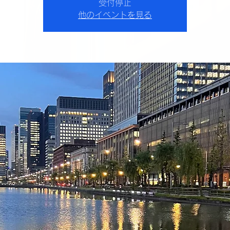
受付停止
他のイベントを見る