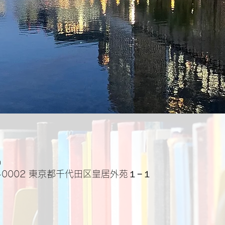
0
-0002 東京都千代田区皇居外苑１−１