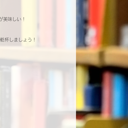
が美味しい！
で乾杯しましょう！