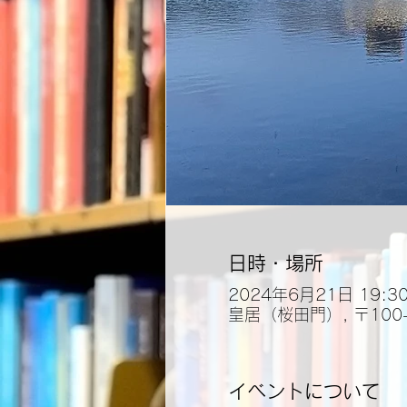
日時・場所
2024年6月21日 19:3
皇居（桜田門）, 〒100
イベントについて