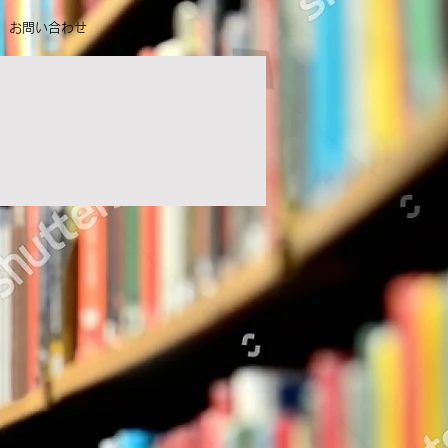
お問い合わせ