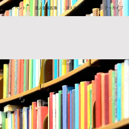
則
イベント
法人会員名簿
法人会員メニュー
アーカイブ