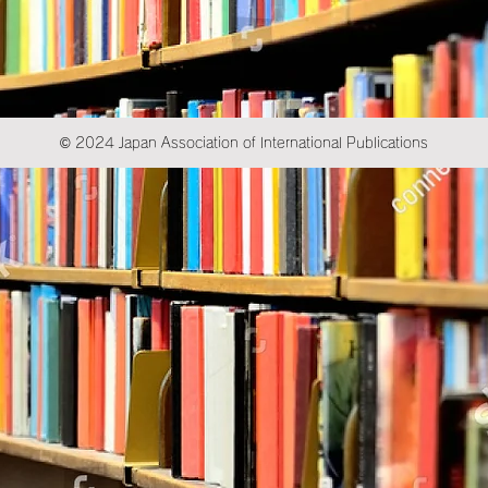
© 2024 Japan Association of International Publications