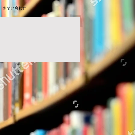
お問い合わせ