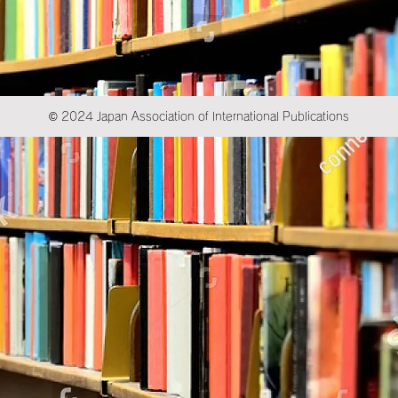
© 2024 Japan Association of International Publications