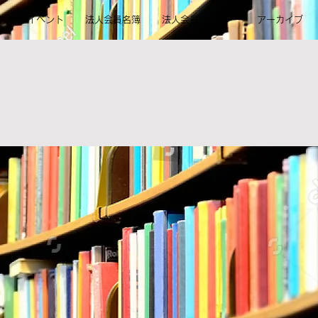
則
イベント
法人会員名簿
法人会員メニュー
アーカイブ