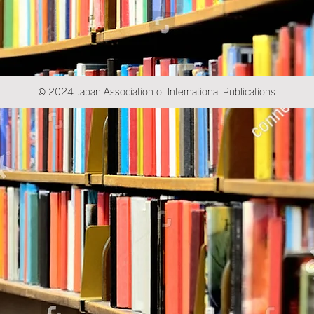
© 2024 Japan Association of International Publications