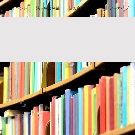
則
イベント
法人会員名簿
法人会員メニュー
アーカイブ