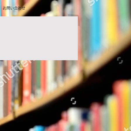
お問い合わせ