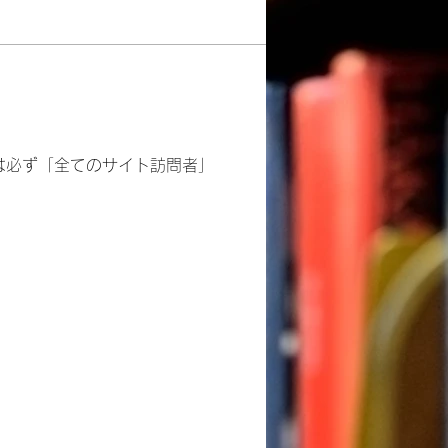
は必ず「全てのサイト訪問者」