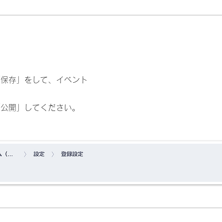
「保存」をして、イベント
「公開」してください。