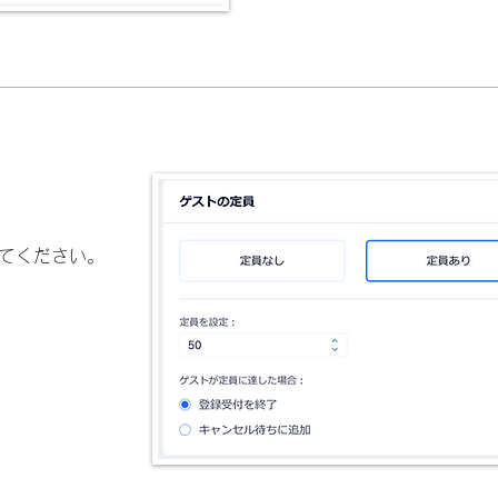
てください。