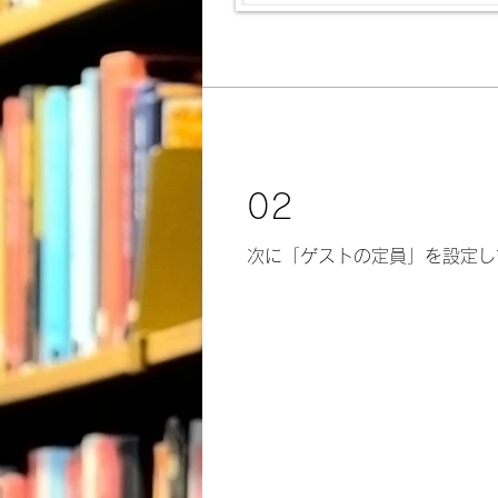
02
次に「ゲストの定員」を設定し