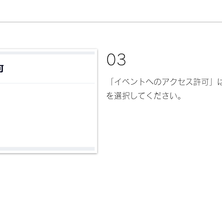
03
​「イベントへのアクセス許可」
を選択してください。