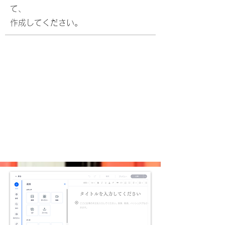
て、
​作成してください。