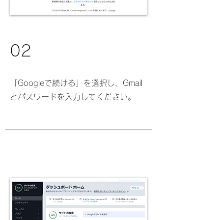
02
「Googleで続ける」を選択し、Gmail
とパスワードを入力してください。