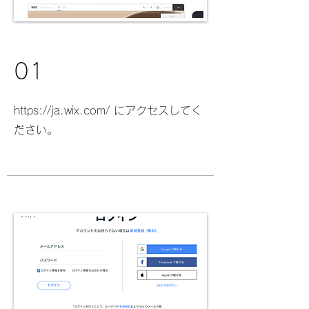
01
https://ja.wix.com/
にアクセスしてく
ださい。