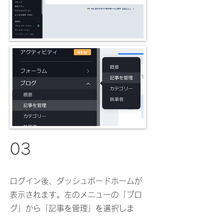
03
ログイン後、ダッシュボードホームが
表示されます。左のメニューの「ブロ
グ」から「記事を管理」を選択しま