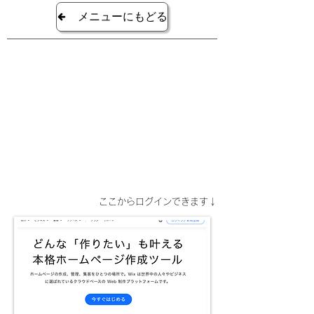
メニューにもどる
ここからログインできます↓