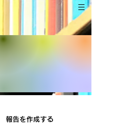
報告を作成する