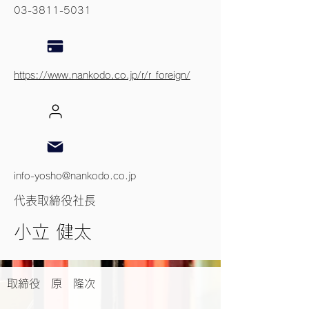
03-3811-5031
https://www.nankodo.co.jp/r/r_foreign/
info-yosho@nankodo.co.jp
代表取締役社長
小立 健太
取締役 原 隆次