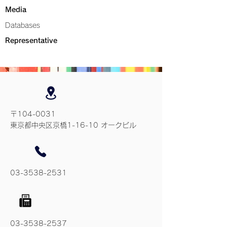
Media
Databases
Representative
〒104-0031
東京都中央区京橋1-16-10 オークビル
03-3538-2531
03-3538-2537