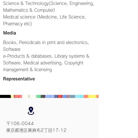
Science & Technology(Science, Engineering,
Mathematics & Computer)
Medical science (Medicine, Life Science,
Pharmacy etc)
Media
Books, Periodicals in print and electronics,
Software
e-Products & databases, Library systems &
Software, Medical advertising, Copyright
management & licensing
Representative
〒106-0044
東京都港区東麻布2丁目17-12