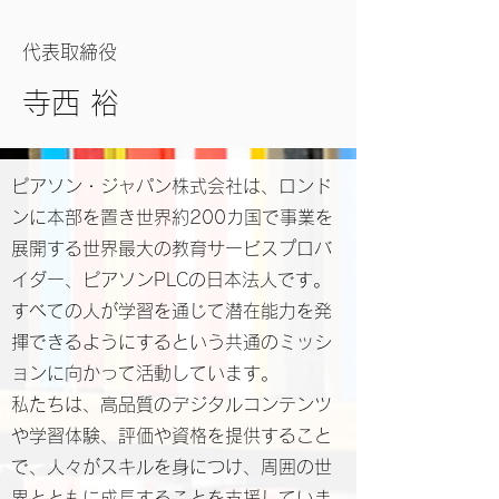
代表取締役
寺西 裕
ピアソン・ジャパン株式会社は、ロンド
ンに本部を置き世界約200カ国で事業を
展開する世界最大の教育サービスプロバ
イダー、ピアソンPLCの日本法人です。
すべての人が学習を通じて潜在能力を発
揮できるようにするという共通のミッシ
ョンに向かって活動しています。
私たちは、高品質のデジタルコンテンツ
や学習体験、評価や資格を提供すること
で、人々がスキルを身につけ、周囲の世
界とともに成長することを支援していま