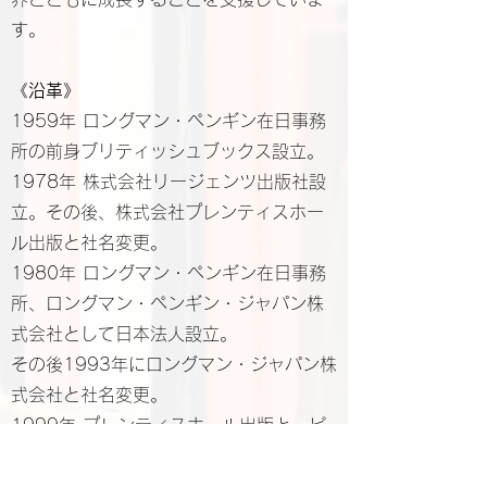
す。
《
沿革》
1959年 ロングマン・ペンギン在日事務
所の前身ブリティッシュブックス設立。
1978年 株式会社リージェンツ出版社設
立。その後、株式会社プレンティスホー
ル出版と社名変更。
1980年 ロングマン・ペンギン在日事務
所、ロングマン・ペンギン・ジャパン株
式会社として日本法人設立。
その後1993年にロングマン・ジャパン株
式会社と社名変更。
1999年 プレンティスホール出版と、ピ
アソン社の日本の２つの子会社であるロ
ングマン・ジャパン株式会社および株式