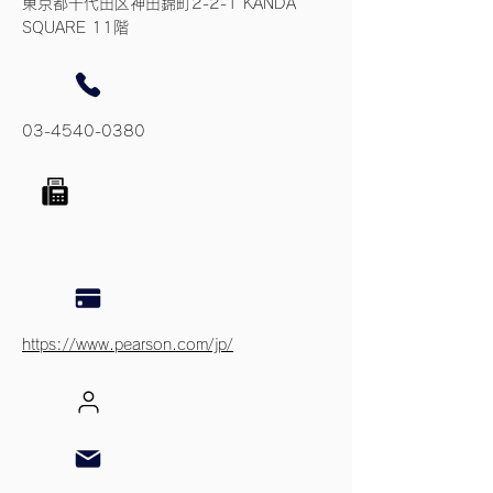
東京都千代田区神田錦町2-2-1 KANDA
SQUARE 11階
03-4540-0380
https://www.pearson.com/jp/