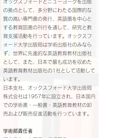
オックスフォードとニューヨークを出版
の拠点として、多分野にわたる国際的な
質の高い専門書の発行、英語圏を中心と
する教育図書の刊行を通して、研究と教
育支援活動を行っています。オックスフ
ォード大学出版局は学術出版社のみなら
ず、世界に先進的な英語教育教材出版社
として、また、日本で最も成功を収めた
英語教育教材出版社の1社として活動して
います。
日本支社、オックスフォード大学出版局
株式会社は1957年に設立され、日本国内
での学術書・一般書・英語教育教材の卸
売および販売促進活動を行っています。
学術部責任者