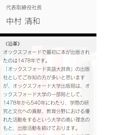
代表取締役社長
中村 清和
《
沿革》
オックスフォードで最初に本が出版され
たのは1478年です。
「オックスフォード英語大辞典」の出版
社としてご存知の方が多いと思います
が、オックスフォード大学出版局は、オ
ックスフォード大学の一部局として、
1478年から540年にわたり、学問の研
究と文化への貢献、教育分野における優
れた活動をするという大学の高い理念の
もと、出版活動を続けております。