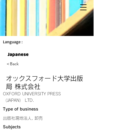
Language :
＜Back
オックスフォード大学出版
局 株式会社
OXFORD UNIVERSITY PRESS
（JAPAN） LTD.
Type of business
出版社現地法人, 卸売
Subjects