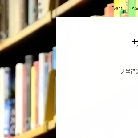
Event
Abo
大学講