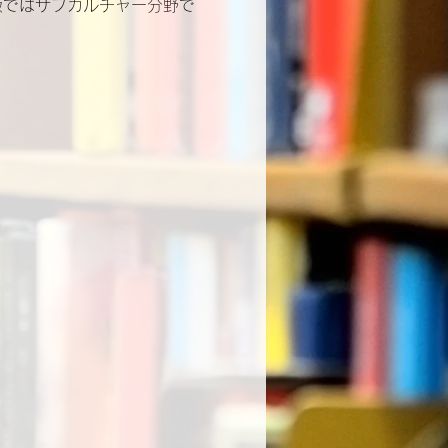
版ではサブカルチャー分野で