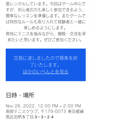
面レンタルしています。今回はゲーム中心で
すが、初心者の方も楽しく参加できるよう、
簡単なレッスンを準備します。またゲームで
は特別なルールも取り入れて経験者と一緒に
楽しめるようにします。
爽快にテニスを愉みながら、親睦・交流を深
めたいと思います。ぜひご参加ください。
定員に達しましたので募集を終
了いたします。
ほかのいべんとを見る
日時・場所
Nov 26, 2022, 12:00 PM – 2:00 PM
南部テニスクラブ, 〒179-0073 東京都練
馬区田柄５丁目３−３−２４