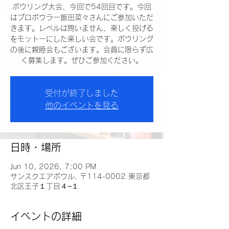
ボウリング大会、今回で54回目です。今回
はプロボウラー飯田菜々さんにご参加いただ
きます。レベルは問いません、楽しく投げる
をモットーにした楽しい会です。ボウリング
の後に親睦会もございます。会員に限らず広
く募集します。ぜひご参加ください。
受付が終了しました
他のイベントを見る
日時・場所
Jun 10, 2026, 7:00 PM
サンスクエアボウル, 〒114-0002 東京都
北区王子１丁目４−１
イベントの詳細