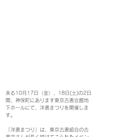
来る10月17日（金）、18日(土)の2日
間、神保町にあります
東京古書会館地
下ホールにて、洋書まつりを開催しま
す。
「洋書まつり」は、東京古書組合の古