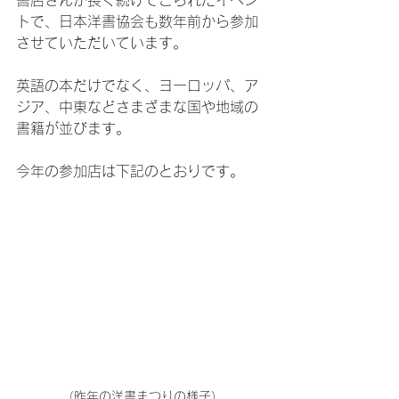
書店さんが長く続けてこられたイベン
トで、日本洋書協会も数年前から参加
させていただいています。
英語の本だけでなく、ヨーロッパ、ア
ジア、中東などさまざまな国や地域の
書籍が並びます。
今年の参加店は下記のとおりです。
（昨年の洋書まつりの様子）