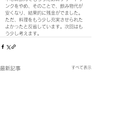
ンクをやめ、そのことで、飲み物代が
安くなり、結果的に残金がでました。
ただ、料理をもう少し充実させられた
よかったと反省しています。次回はも
う少し考えます。
すべて表示
最新記事