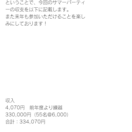
ということで、今回のサマーパーティ
ーの収支を以下に記載します。
また来年も参加いただけることを楽し
みにしております！
収入
4,070円　前年度より繰越
330,000円（55名＠6,000）
合計：334,070円