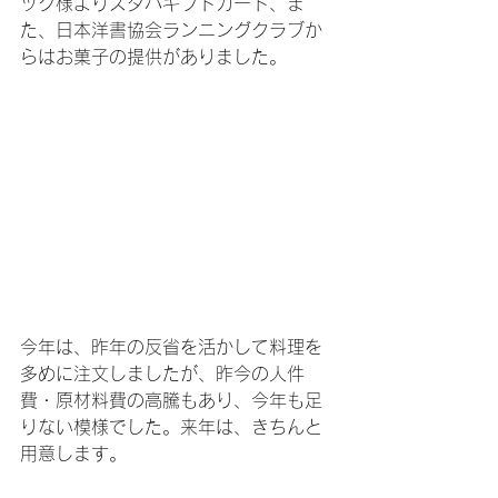
ック様よりスタバギフトカード、ま
た、日本洋書協会ランニングクラブか
らはお菓子の提供がありました。
今年は、昨年の反省を活かして料理を
多めに注文しましたが、昨今の人件
費・原材料費の高騰もあり、今年も足
りない模様でした。来年は、きちんと
用意します。