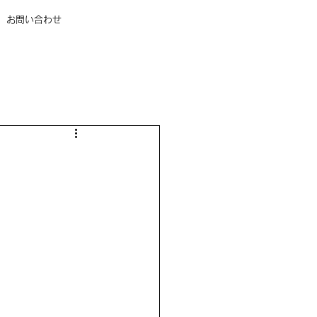
お問い合わせ