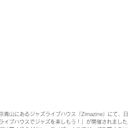
京青山にあるジャズライブハウス「Zimazine」にて、
ライブハウスでジャズを楽しもう！」が開催されました