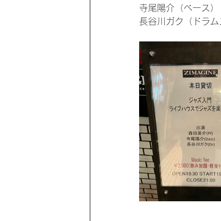
寺尾陽介（ベース）
長谷川ガク（ドラム