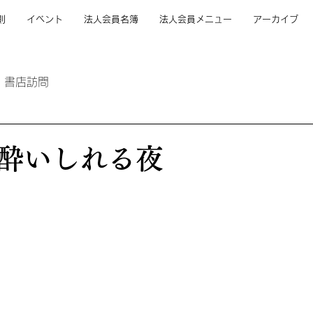
則
イベント
法人会員名簿
法人会員メニュー
アーカイブ
書店訪問
酔いしれる夜