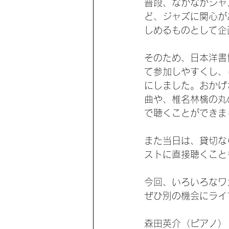
普段、なかなかジャ
ど、ジャズに関心が
しめるものとして企
そのため、日本洋書協
て参加しやすくし、
にしました。おかげさ
曲や、椎名林檎の丸
で聴くことができま
また当日は、貸切な
ストに直接聴くこと
今回、いろいろなワ
ぜひ別の機会にライ
森田英介（ピアノ）